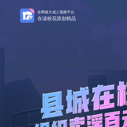
全网最大成人视频平台
在读校花原创精品